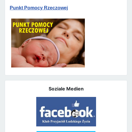
Punkt Pomocy Rzeczowej
Soziale Medien