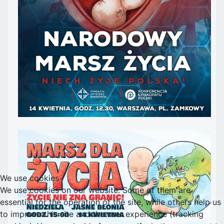
We use cookies
We use cookies on our website. Some of them are
essential for the operation of the site, while others help us
to improve this site and the user experience (tracking