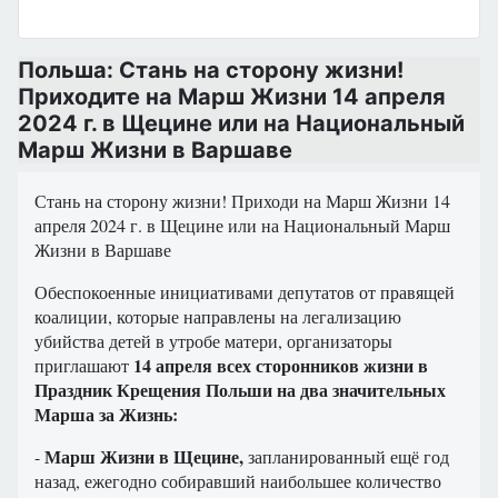
Польша: Стань на сторону жизни!
Приходите на Марш Жизни 14 апреля
2024 г. в Щецине или на Национальный
Марш Жизни в Варшаве
Стань на сторону жизни! Приходи на Марш Жизни 14
апреля 2024 г. в Щецине или на Национальный Марш
Жизни в Варшаве
Обеспокоенные инициативами депутатов от правящей
коалиции, которые направлены на легализацию
убийства детей в утробе матери, организаторы
14 апреля всех сторонников жизни в
приглашают
Праздник Крещения Польши на два значительных
Марша за Жизнь:
Марш Жизни в Щецине,
-
запланированный ещё год
назад, ежегодно собиравший наибольшее количество