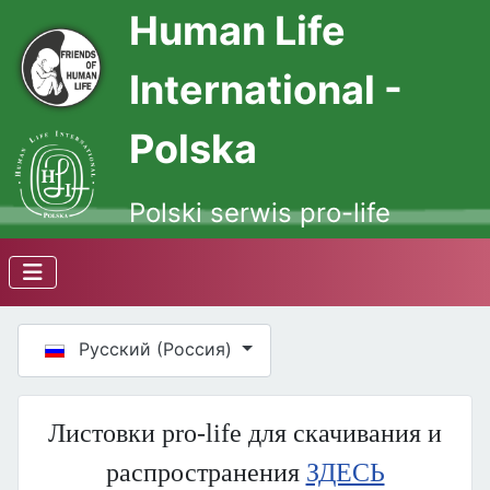
Human Life
International -
Polska
Polski serwis pro-life
Выберите язык
Русский (Россия)
Листовки pro-life для скачивания и
распространения
ЗДЕСЬ