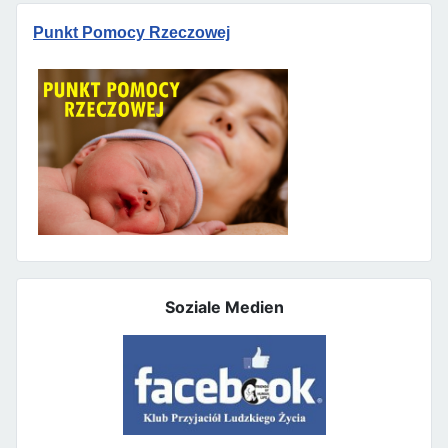
Punkt Pomocy Rzeczowej
Soziale Medien