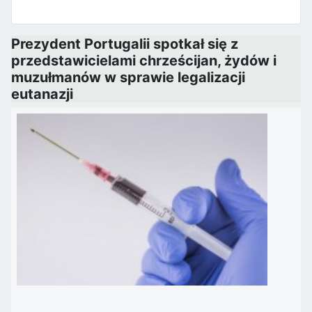
Prezydent Portugalii spotkał się z
przedstawicielami chrześcijan, żydów i
muzułmanów w sprawie legalizacji
eutanazji