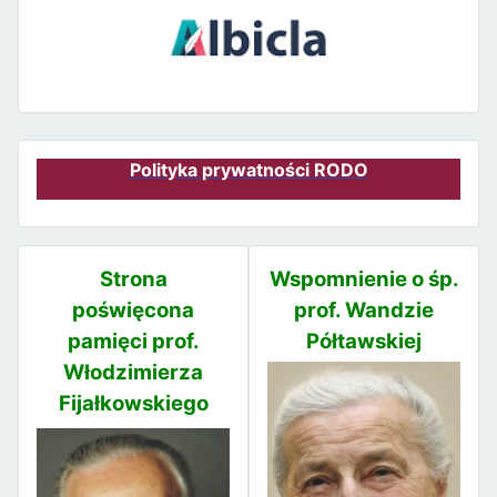
Polityka prywatności RODO
Strona
Wspomnienie o śp.
poświęcona
prof. Wandzie
pamięci prof.
Półtawskiej
Włodzimierza
Fijałkowskiego