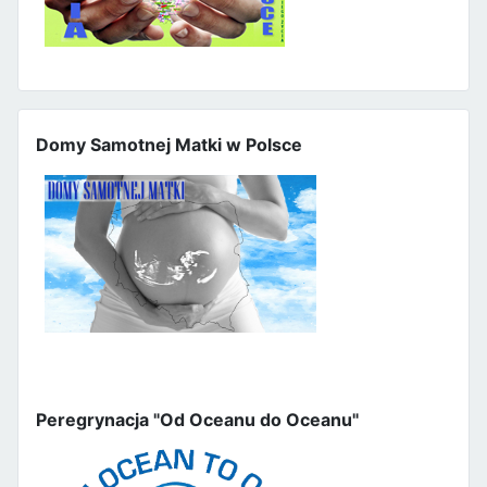
Domy Samotnej Matki w Polsce
Peregrynacja "Od Oceanu do Oceanu"