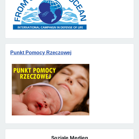
Punkt Pomocy Rzeczowej
Soziale Medien