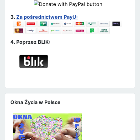
3.
Za pośrednictwem PayU:
4. Poprzez BLIK:
Okna Życia w Polsce